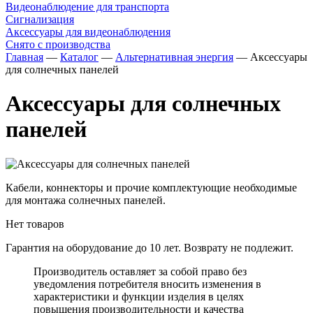
Видеонаблюдение для транспорта
Сигнализация
Аксессуары для видеонаблюдения
Снято с производства
Главная
—
Каталог
—
Альтернативная энергия
—
Аксессуары
для солнечных панелей
Аксессуары для солнечных
панелей
Кабели, коннекторы и прочие комплектующие необходимые
для монтажа солнечных панелей.
Нет товаров
Гарантия на оборудование до 10 лет. Возврату не подлежит.
Производитель оставляет за собой право без
уведомления потребителя вносить изменения в
характеристики и функции изделия в целях
повышения производительности и качества