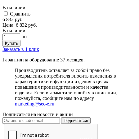
В наличии
Cравнить
6 832
руб.
Цена:
6 832
руб.
В наличии
шт
Купить
Заказать в 1 клик
Гарантия на оборудование 37 месяцев.
Производитель оставляет за собой право без
уведомления потребителя вносить изменения в
характеристики и функции изделия в целях
повышения производительности и качества
изделия. Если вы заметили ошибку в описании,
пожалуйста, сообщите нам по адресу
marketing@sec-e.ru
Подписаться на новости и акции
Подписаться