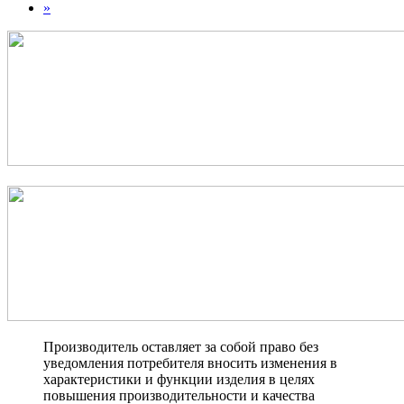
»
Производитель оставляет за собой право без
уведомления потребителя вносить изменения в
характеристики и функции изделия в целях
повышения производительности и качества