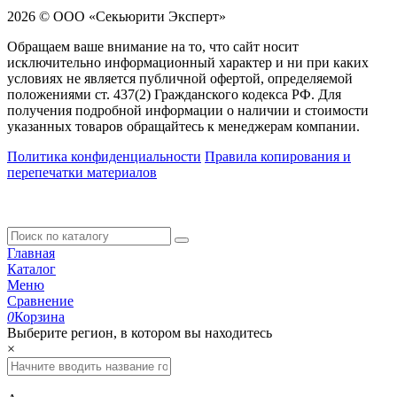
2026 © ООО «Секьюрити Эксперт»
Обращаем ваше внимание на то, что сайт носит
исключительно информационный характер и ни при каких
условиях не является публичной офертой, определяемой
положениями ст. 437(2) Гражданского кодекса РФ. Для
получения подробной информации о наличии и стоимости
указанных товаров обращайтесь к менеджерам компании.
Политика конфиденциальности
Правила копирования и
перепечатки материалов
Главная
Каталог
Меню
Сравнение
0
Корзина
Выберите регион, в котором вы находитесь
×