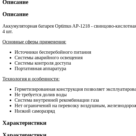
Описание
Описание
Аккумуляторная батарея Optimus AP-1218 - свинцово-кислотн
4 шт.
Основные сферы применения:
Источники бесперебойного питания
Системы аварийного освещения
Системы контроля доступа
Портативная аппаратура
Технология и особенности:
Герметизированная конструкция позволяет эксплуатиров
Не требуется долив воды
Система внутренней рекомбинации газа
Нет ограничений на перевозку воздушным, железнодор
Низкий саморазряд
Характеристики
Характеристики