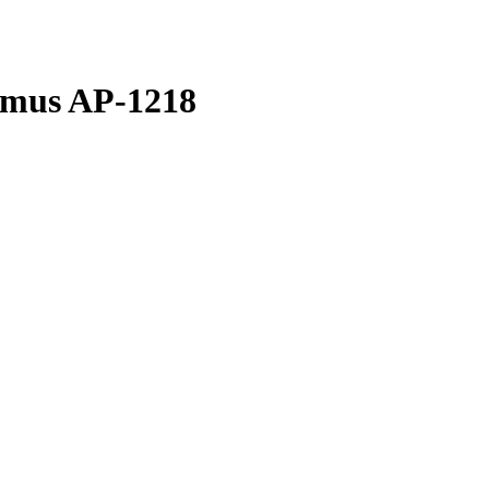
imus AP-1218