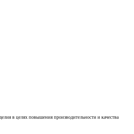
зделия в целях повышения производительности и качества