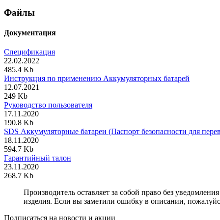
Файлы
Документация
Спецификация
22.02.2022
485.4 Kb
Инструкция по применению Аккумуляторных батарей
12.07.2021
249 Kb
Руководство пользователя
17.11.2020
190.8 Kb
SDS Аккумуляторные батареи (Паспорт безопасности для перев
18.11.2020
594.7 Kb
Гарантийный талон
23.11.2020
268.7 Kb
Производитель оставляет за собой право без уведомлени
изделия. Если вы заметили ошибку в описании, пожалуйс
Подписаться на новости и акции