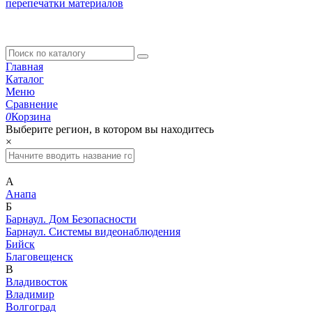
перепечатки материалов
Главная
Каталог
Меню
Сравнение
0
Корзина
Выберите регион, в котором вы находитесь
×
А
Анапа
Б
Барнаул. Дом Безопасности
Барнаул. Системы видеонаблюдения
Бийск
Благовещенск
В
Владивосток
Владимир
Волгоград