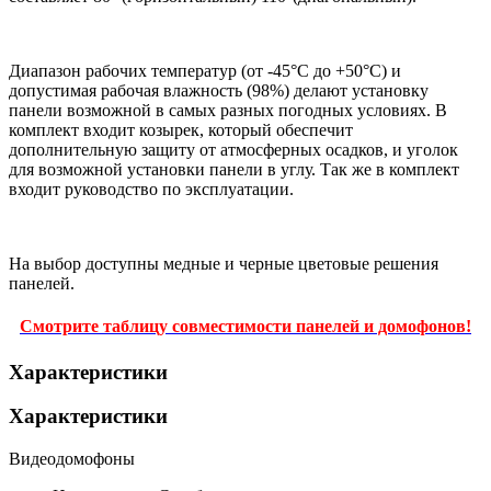
Диапазон рабочих температур (от -45°С до +50°С) и
допустимая рабочая влажность (98%) делают установку
панели возможной в самых разных погодных условиях. В
комплект входит козырек, который обеспечит
дополнительную защиту от атмосферных осадков, и уголок
для возможной установки панели в углу. Так же в комплект
входит руководство по эксплуатации.
На выбор доступны медные и черные цветовые решения
панелей.
Смотрите таблицу совместимости панелей и домофонов!
Характеристики
Характеристики
Видеодомофоны