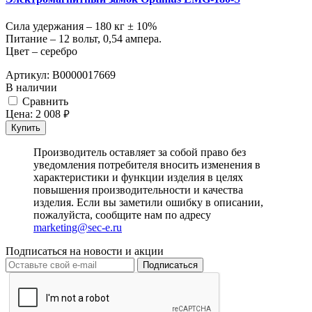
Сила удержания – 180 кг ± 10%
Питание – 12 вольт, 0,54 ампера.
Цвет – серебро
Артикул:
В0000017669
В наличии
Cравнить
Цена:
2 008
руб.
Купить
Производитель оставляет за собой право без
уведомления потребителя вносить изменения в
характеристики и функции изделия в целях
повышения производительности и качества
изделия. Если вы заметили ошибку в описании,
пожалуйста, сообщите нам по адресу
marketing@sec-e.ru
Подписаться на новости и акции
Подписаться