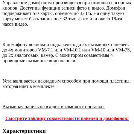
Управление домофоном производится при помощи сенсорных
кнопок. Доступны функции записи фото и видео. Домофон
поддерживает SD-карты, объемом до 32 Гб. На одну такую
карту может быть записано ~32 тыс. фото или около 18-ти
часов видео.
К домофону возможно подключить до 2х вызывных панелей,
до 4х мониторов VM-7.1 или VM-10.1 или VM-10 или VM-7S,
до 2х аналоговых камер. С монитором совместимы 4-
проводные вызывные видеопанели.
Устанавливается накладным способом при помощи пластины,
которая идет в комплекте.
Вызывная панель не входит в комплект поставки.
Смотрите таблицу совместимости панелей и домофонов!
Характеристики