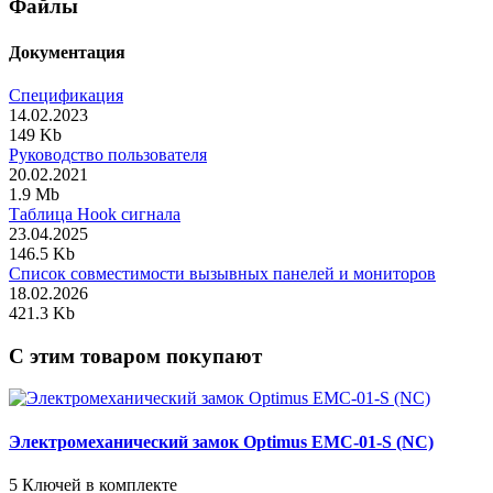
Файлы
Документация
Спецификация
14.02.2023
149 Kb
Руководство пользователя
20.02.2021
1.9 Mb
Таблица Hook сигнала
23.04.2025
146.5 Kb
Список совместимости вызывных панелей и мониторов
18.02.2026
421.3 Kb
C этим товаром покупают
Электромеханический замок Optimus EMC-01-S (NC)
5 Ключей в комплекте