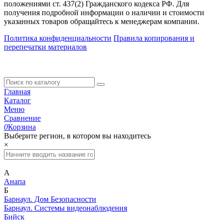
положениями ст. 437(2) Гражданского кодекса РФ. Для
получения подробной информации о наличии и стоимости
указанных товаров обращайтесь к менеджерам компании.
Политика конфиденциальности
Правила копирования и
перепечатки материалов
Главная
Каталог
Меню
Сравнение
0
Корзина
Выберите регион, в котором вы находитесь
×
А
Анапа
Б
Барнаул. Дом Безопасности
Барнаул. Системы видеонаблюдения
Бийск