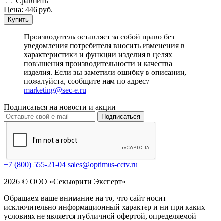
Cравнить
Цена:
446
руб.
Купить
Производитель оставляет за собой право без
уведомления потребителя вносить изменения в
характеристики и функции изделия в целях
повышения производительности и качества
изделия. Если вы заметили ошибку в описании,
пожалуйста, сообщите нам по адресу
marketing@sec-e.ru
Подписаться на новости и акции
Подписаться
+7 (800) 555-21-04
sales@optimus-cctv.ru
2026 © ООО «Секьюрити Эксперт»
Обращаем ваше внимание на то, что сайт носит
исключительно информационный характер и ни при каких
условиях не является публичной офертой, определяемой