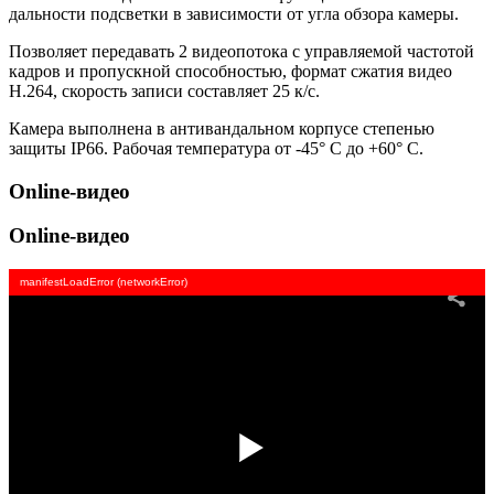
дальности подсветки в зависимости от угла обзора камеры.
Позволяет передавать 2 видеопотока с управляемой частотой
кадров и пропускной способностью, формат сжатия видео
H.264, скорость записи составляет 25 к/с.
Камера выполнена в антивандальном корпусе степенью
защиты IP66. Рабочая температура от -45° С до +60° С.
Online-видео
Online-видео