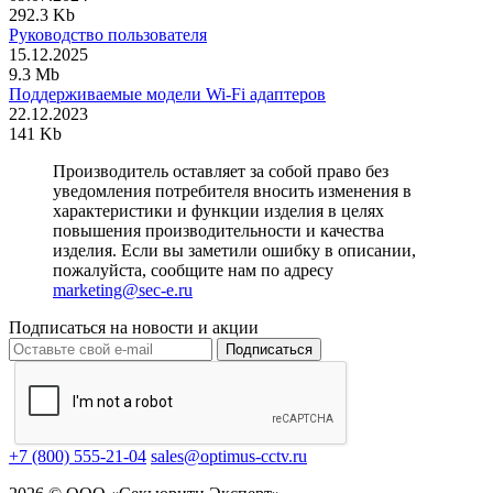
292.3 Kb
Руководство пользователя
15.12.2025
9.3 Mb
Поддерживаемые модели Wi-Fi адаптеров
22.12.2023
141 Kb
Производитель оставляет за собой право без
уведомления потребителя вносить изменения в
характеристики и функции изделия в целях
повышения производительности и качества
изделия. Если вы заметили ошибку в описании,
пожалуйста, сообщите нам по адресу
marketing@sec-e.ru
Подписаться на новости и акции
Подписаться
+7 (800) 555-21-04
sales@optimus-cctv.ru