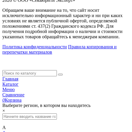
2026 © ООО «Секьюрити Эксперт»
Обращаем ваше внимание на то, что сайт носит
исключительно информационный характер и ни при каких
условиях не является публичной офертой, определяемой
положениями ст. 437(2) Гражданского кодекса РФ. Для
получения подробной информации о наличии и стоимости
указанных товаров обращайтесь к менеджерам компании.
Политика конфиденциальности
Правила копирования и
перепечатки материалов
Главная
Каталог
Меню
Сравнение
0
Корзина
Выберите регион, в котором вы находитесь
×
А