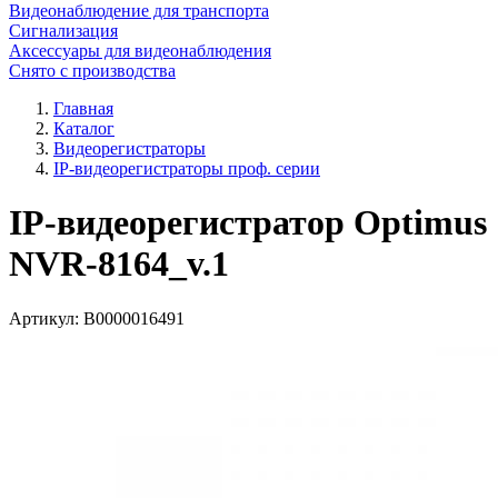
Видеонаблюдение для транспорта
Сигнализация
Аксессуары для видеонаблюдения
Снято с производства
Главная
Каталог
Видеорегистраторы
IP-видеорегистраторы проф. серии
IP-видеорегистратор Optimus
NVR-8164_v.1
Артикул:
В0000016491