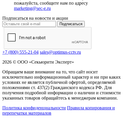
пожалуйста, сообщите нам по адресу
marketing@sec-e.ru
Подписаться на новости и акции
Подписаться
+7 (800) 555-21-04
sales@optimus-cctv.ru
2026 © ООО «Секьюрити Эксперт»
Обращаем ваше внимание на то, что сайт носит
исключительно информационный характер и ни при каких
условиях не является публичной офертой, определяемой
положениями ст. 437(2) Гражданского кодекса РФ. Для
получения подробной информации о наличии и стоимости
указанных товаров обращайтесь к менеджерам компании.
Политика конфиденциальности
Правила копирования и
перепечатки материалов