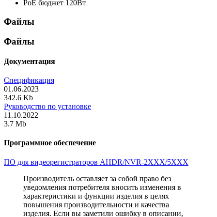
PoE бюджет
120Вт
Файлы
Файлы
Документация
Спецификация
01.06.2023
342.6 Kb
Руководство по установке
11.10.2022
3.7 Mb
Программное обеспечение
ПО для видеорегистраторов AHDR/NVR-2XXX/5XXX
Производитель оставляет за собой право без
уведомления потребителя вносить изменения в
характеристики и функции изделия в целях
повышения производительности и качества
изделия. Если вы заметили ошибку в описании,