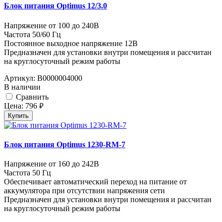
Блок питания Optimus 12/3.0
Напряжение от 100 до 240В
Частота 50/60 Гц
Постоянное выходное напряжение 12В
Предназначен для установки внутри помещения и рассчитан
на круглосуточный режим работы
Артикул:
В0000004000
В наличии
Cравнить
Цена:
796
руб.
Купить
Блок питания Optimus 1230-RM-7
Напряжение от 160 до 242В
Частота 50 Гц
Обеспечивает автоматический переход на питание от
аккумулятора при отсутствии напряжения сети
Предназначен для установки внутри помещения и рассчитан
на круглосуточный режим работы