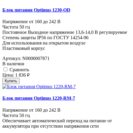
Блок питания Optimus 1230-OD
Напряжение от 160 до 242 В
Частота 50 гц
Постоянное Выходное напряжение 13,6-14,0 В регулируемое
Степень защиты IP56 по ГОСТУ 14254-96
Для использования на открытом воздухе
Пластиковый корпус
Артикул:
N0000007871
В наличии
Cравнить
Цена:
1 836
руб.
Купить
Блок питания Optimus 1220-RM-7
Напряжение от 160 до 242 В
Частота 50 гц
Обеспечивает автоматический переход на питание от
аккумулятора при отсутствии напряжения сети