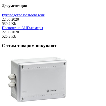
Документация
Руководство пользователя
22.05.2020
539.2 Kb
Паспорт на AHD-камеры
22.05.2020
525.3 Kb
C этим товаром покупают