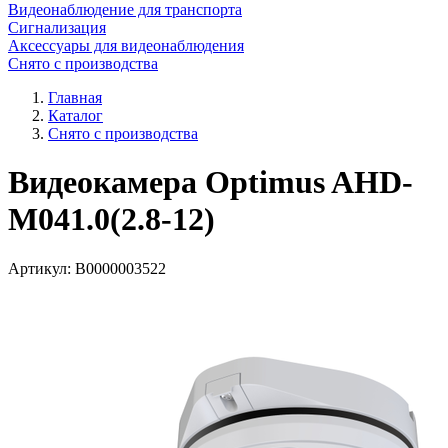
Видеонаблюдение для транспорта
Сигнализация
Аксессуары для видеонаблюдения
Снято с производства
Главная
Каталог
Снято с производства
Видеокамера Optimus AHD-
M041.0(2.8-12)
Артикул:
В0000003522