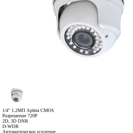
1/4" 1.2МП Aptina CMOS
Разрешение 720P
2D, 3D DNR
D-WDR
Автоматическое усиление