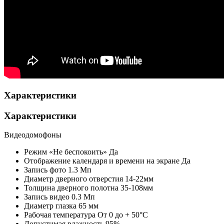
Характеристики
Характеристики
Видеодомофоны
Режим «Не беспокоить»
Да
Отображение календаря и времени на экране
Да
Запись фото
1.3 Мп
Диаметр дверного отверстия
14-22мм
Толщина дверного полотна
35-108мм
Запись видео
0.3 Мп
Диаметр глазка
65 мм
Рабочая температура
От 0 до + 50°С
Допустимая влажность
95%