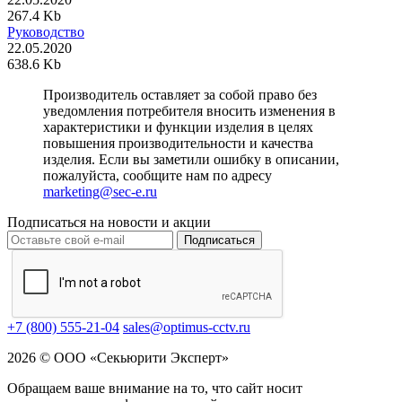
267.4 Kb
Руководство
22.05.2020
638.6 Kb
Производитель оставляет за собой право без
уведомления потребителя вносить изменения в
характеристики и функции изделия в целях
повышения производительности и качества
изделия. Если вы заметили ошибку в описании,
пожалуйста, сообщите нам по адресу
marketing@sec-e.ru
Подписаться на новости и акции
Подписаться
+7 (800) 555-21-04
sales@optimus-cctv.ru
2026 © ООО «Секьюрити Эксперт»
Обращаем ваше внимание на то, что сайт носит