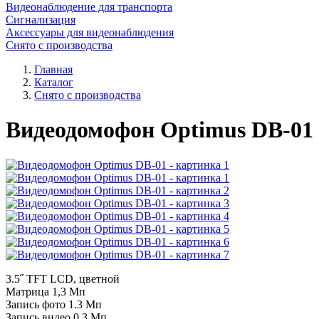
Видеонаблюдение для транспорта
Сигнализация
Аксессуары для видеонаблюдения
Снято с производства
Главная
Каталог
Снято с производства
Видеодомофон Optimus DB-01
3.5˝ TFT LCD, цветной
Матрица 1,3 Мп
Запись фото 1.3 Мп
Запись видео 0.3 Мп