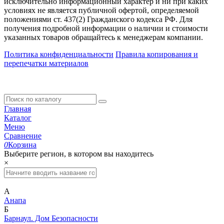
исключительно информационный характер и ни при каких
условиях не является публичной офертой, определяемой
положениями ст. 437(2) Гражданского кодекса РФ. Для
получения подробной информации о наличии и стоимости
указанных товаров обращайтесь к менеджерам компании.
Политика конфиденциальности
Правила копирования и
перепечатки материалов
Главная
Каталог
Меню
Сравнение
0
Корзина
Выберите регион, в котором вы находитесь
×
А
Анапа
Б
Барнаул. Дом Безопасности