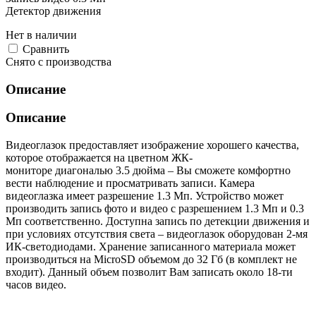
Детектор движения
Нет в наличии
Cравнить
Снято с производства
Описание
Описание
Видеоглазок предоставляет изображение хорошего качества,
которое отображается на цветном ЖК-
мониторе диагональю 3.5 дюйма – Вы сможете комфортно
вести наблюдение и просматривать записи. Камера
видеоглазка имеет разрешение 1.3 Мп. Устройство может
производить запись фото и видео с разрешением 1.3 Мп и 0.3
Мп соответственно. Доступна запись по детекции движения и
при условиях отсутствия света – видеоглазок оборудован 2-мя
ИК-светодиодами. Хранение записанного материала может
производиться на MicroSD объемом до 32 Гб (в комплект не
входит). Данный объем позволит Вам записать около 18-ти
часов видео.