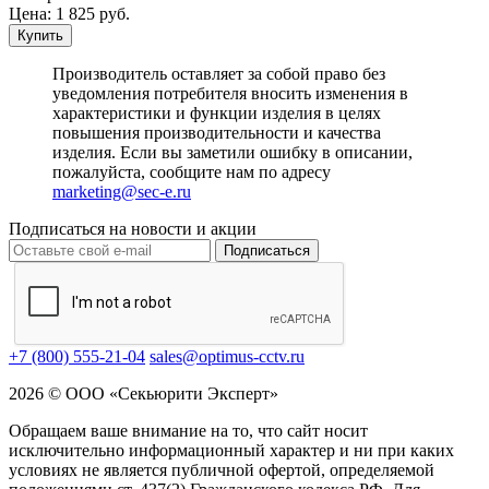
Цена:
1 825
руб.
Купить
Производитель оставляет за собой право без
уведомления потребителя вносить изменения в
характеристики и функции изделия в целях
повышения производительности и качества
изделия. Если вы заметили ошибку в описании,
пожалуйста, сообщите нам по адресу
marketing@sec-e.ru
Подписаться на новости и акции
Подписаться
+7 (800) 555-21-04
sales@optimus-cctv.ru
2026 © ООО «Секьюрити Эксперт»
Обращаем ваше внимание на то, что сайт носит
исключительно информационный характер и ни при каких
условиях не является публичной офертой, определяемой