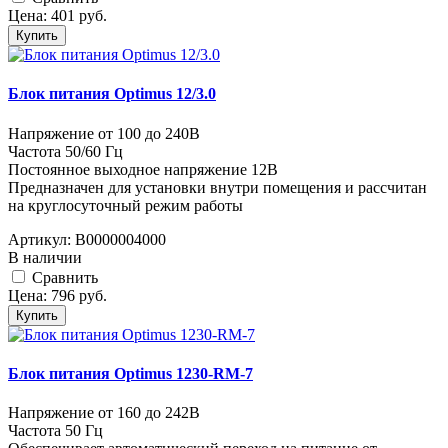
Цена:
401
руб.
Купить
Блок питания Optimus 12/3.0
Напряжение от 100 до 240В
Частота 50/60 Гц
Постоянное выходное напряжение 12В
Предназначен для установки внутри помещения и рассчитан
на круглосуточный режим работы
Артикул:
В0000004000
В наличии
Cравнить
Цена:
796
руб.
Купить
Блок питания Optimus 1230-RM-7
Напряжение от 160 до 242В
Частота 50 Гц