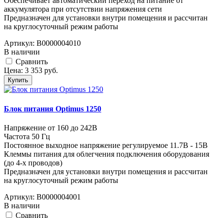
Обеспечивает автоматический переход на питание от
аккумулятора при отсутствии напряжения сети
Предназначен для установки внутри помещения и рассчитан
на круглосуточный режим работы
Артикул:
В0000004010
В наличии
Cравнить
Цена:
3 353
руб.
Купить
Блок питания Optimus 1250
Напряжение от 160 до 242В
Частота 50 Гц
Постоянное выходное напряжение регулируемое 11.7В - 15В
Клеммы питания для облегчения подключения оборудования
(до 4-х проводов)
Предназначен для установки внутри помещения и рассчитан
на круглосуточный режим работы
Артикул:
В0000004001
В наличии
Cравнить