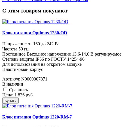
C этим товаром покупают
Блок питания Optimus 1230-OD
Напряжение от 160 до 242 В
Частота 50 гц
Постоянное Выходное напряжение 13,6-14,0 В регулируемое
Степень защиты IP56 по ГОСТУ 14254-96
Для использования на открытом воздухе
Пластиковый корпус
Артикул:
N0000007871
В наличии
Cравнить
Цена:
1 836
руб.
Купить
Блок питания Optimus 1220-RM-7