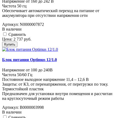
Напряжение от 160 до 242 В
Частота 50 гц
Обеспечивает автоматический переход на питание от
аккумулятора при отсутствии напряжения сети
Артикул:
N0000007872
В наличии
Cравнить
Цена:
2 737
руб.
Купить
Блок питания Optimus 12/1.0
Напряжение от 100 до 240В
Частота 50/60 Гц
Постоянное выходное напряжение 11,4 – 12,6 В
Защиты: от КЗ, от перенапряжения, от перегрузки по току.
Термостойкий пластик
Предназначен для установки внутри помещения и рассчитан
на круглосуточный режим работы
Артикул:
В0000003998
В наличии
Cравнить